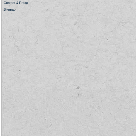
Contact & Route
Sitemap