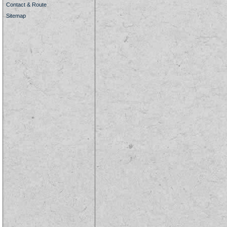
Contact & Route
Sitemap